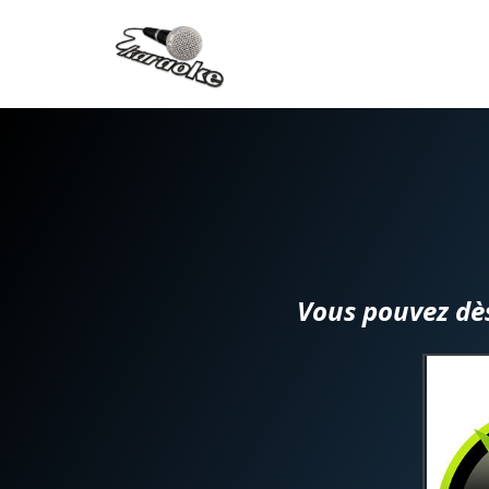
Vous pouvez dè