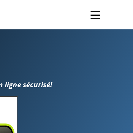
ligne sécurisé!