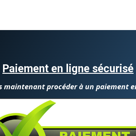
Paiement en ligne sécurisé
s maintenant procéder à un paiement en 