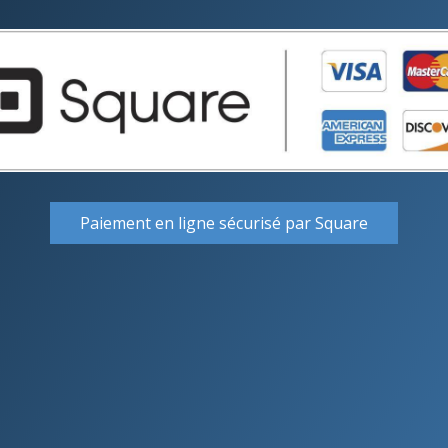
Paiement en ligne sécurisé par Square